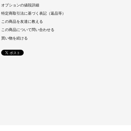
オプションの値段詳細
特定商取引法に基づく表記（返品等）
この商品を友達に教える
この商品について問い合わせる
買い物を続ける