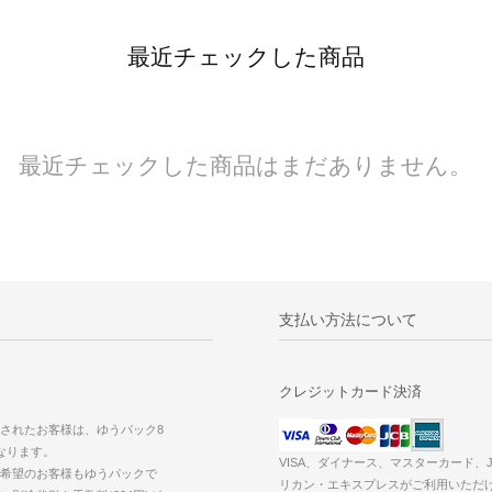
最近チェックした商品
最近チェックした商品はまだありません。
支払い方法について
クレジットカード決済
されたお客様は、ゆうパック8
なります。
VISA、ダイナース、マスターカード、
希望のお客様もゆうパックで
リカン・エキスプレスがご利用いただ