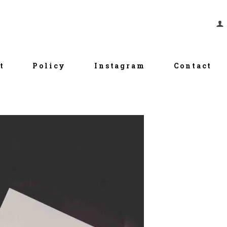
t
Policy
Instagram
Contact