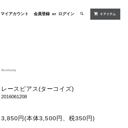
マイアカウント
会員登録
or
ログイン
0 アイテム
Accessory
レースピアス(ターコイズ)
2016061208
3,850円(本体3,500円、税350円)