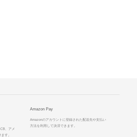
Amazon Pay
Amazonのアカウントに登録された配送先や支払い
方法を利用して決済できます。
JCB、アメ
けます。