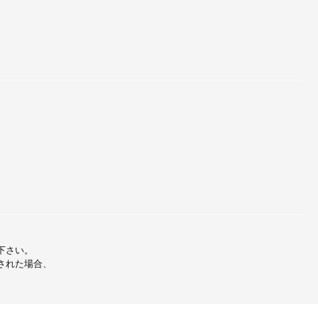
下さい。
された場合、