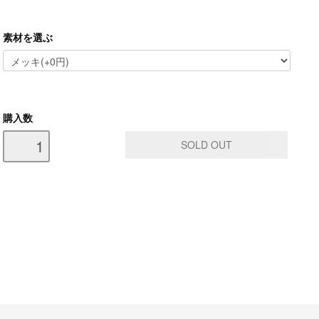
素材を選ぶ
購入数