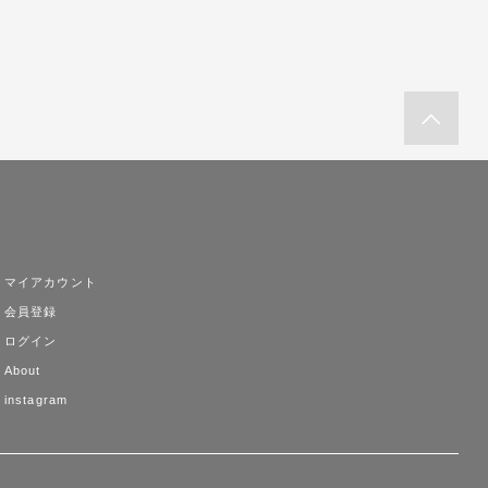
マイアカウント
会員登録
ログイン
About
instagram