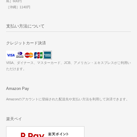
島］600円
［沖縄］1140円
支払い方法について
クレジットカード決済
VISA、ダイナース、マスターカード、JCB、アメリカン・エキスプレスがご利用い
ただけます。
Amazon Pay
Amazonのアカウントに登録された配送先や支払い方法を利用して決済できます。
楽天ペイ