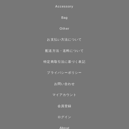
Accessory
Bag
Other
お支払い方法について
配送方法・送料について
特定商取引法に基づく表記
プライバシーポリシー
お問い合わせ
マイアカウント
会員登録
ログイン
About