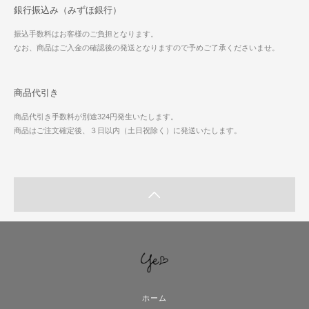
銀行振込み（みずほ銀行）
振込手数料はお客様のご負担となります。
なお、商品はご入金の確認後の発送となりますので予めご了承くださいませ。
商品代引き
商品代引き手数料が別途324円発生いたします。
商品はご注文確定後、３日以内（土日祝除く）に発送いたします。
ホーム