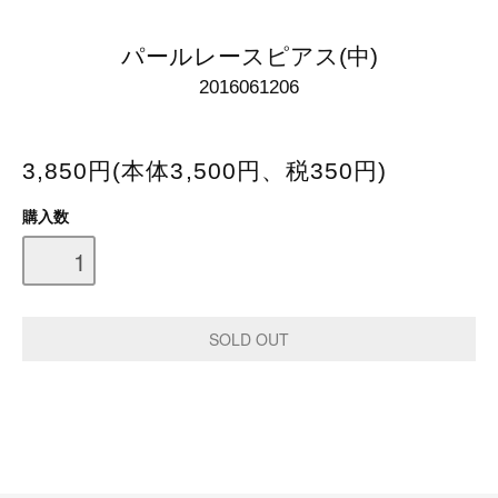
パールレースピアス(中)
2016061206
3,850円(本体3,500円、税350円)
購入数