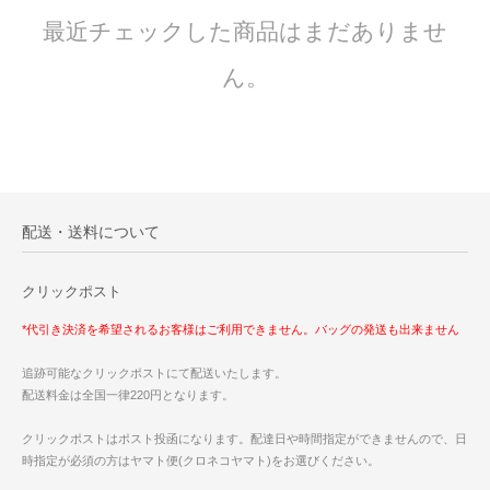
最近チェックした商品はまだありませ
ん。
配送・送料について
クリックポスト
*代引き決済を希望されるお客様はご利用できません。バッグの発送も出来ません
追跡可能なクリックポストにて配送いたします。
配送料金は全国一律220円となります。
クリックポストはポスト投函になります。配達日や時間指定ができませんので、日
時指定が必須の方はヤマト便(クロネコヤマト)をお選びください。