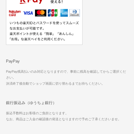
PayPay
PayPay残高払いのみ対応となりますので、事前に残高を確認してからご選択くだ
さい。
決済終了後自動でショップ画面に切り替わるまでお待ちください。
銀行振込み（ゆうちょ銀行）
振込手数料はお客様のご負担となります。
なお、商品はご入金の確認後の発送となりますので予めご了承くださいませ。