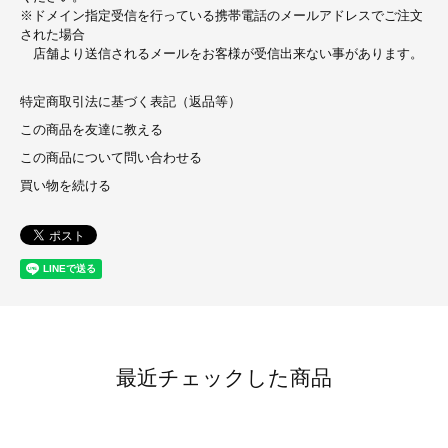
※ドメイン指定受信を行っている携帯電話のメールアドレスでご注文
された場合
店舗より送信されるメールをお客様が受信出来ない事があります。
特定商取引法に基づく表記（返品等）
この商品を友達に教える
この商品について問い合わせる
買い物を続ける
最近チェックした商品