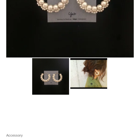
Accessory